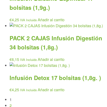
bolsitas (1,9g.)
€
4,25
Añadir al carrito
IVA Incluido
PACK 2 CAJAS Infusión Digestión
34 bolsitas (1,8g.)
€
6,15
Añadir al carrito
IVA Incluido
Infusión Detox 17 bolsitas (1,8g. )
€
4,25
Añadir al carrito
IVA Incluido
1
2