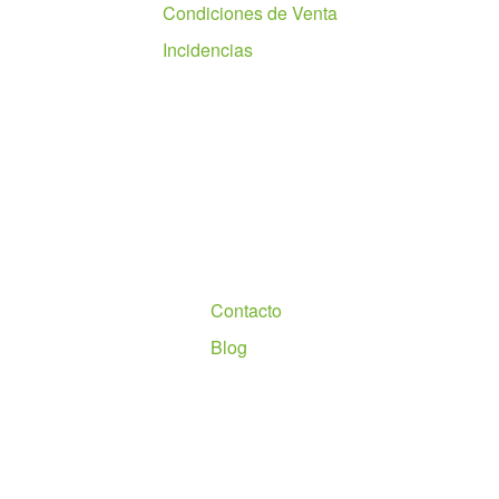
Condiciones de Venta
Incidencias
Nosotros
Contacto
Blog