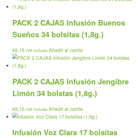
PACK 2 CAJAS Infusión Buenos
Sueños 34 bolsitas (1,8g.)
€
6,15
Añadir al carrito
IVA Incluido
PACK 2 CAJAS Infusión Jengibre
Limón 34 bolstas (1,8g.)
€
6,15
Añadir al carrito
IVA Incluido
Infusión Voz Clara 17 bolsitas