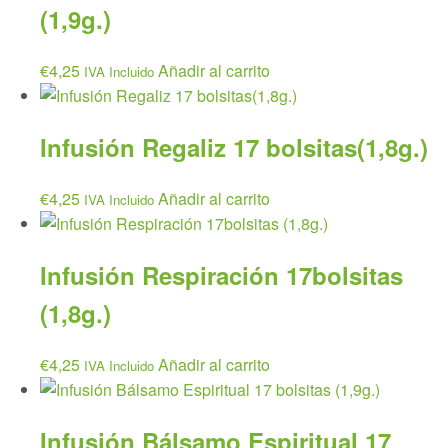
(1,9g.)
€
4,25
Añadir al carrito
IVA Incluido
Infusión Regaliz 17 bolsitas(1,8g.)
€
4,25
Añadir al carrito
IVA Incluido
Infusión Respiración 17bolsitas
(1,8g.)
€
4,25
Añadir al carrito
IVA Incluido
Infusión Bálsamo Espiritual 17