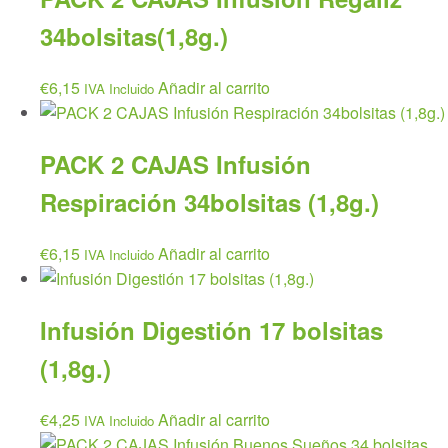
34bolsitas(1,8g.)
€
6,15
Añadir al carrito
IVA Incluido
PACK 2 CAJAS Infusión
Respiración 34bolsitas (1,8g.)
€
6,15
Añadir al carrito
IVA Incluido
Infusión Digestión 17 bolsitas
(1,8g.)
€
4,25
Añadir al carrito
IVA Incluido