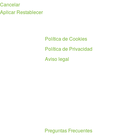
Cancelar
Aplicar
Restablecer
Políticas
Política de Cookies
Política de Privacidad
Aviso legal
Ayuda
Preguntas Frecuentes