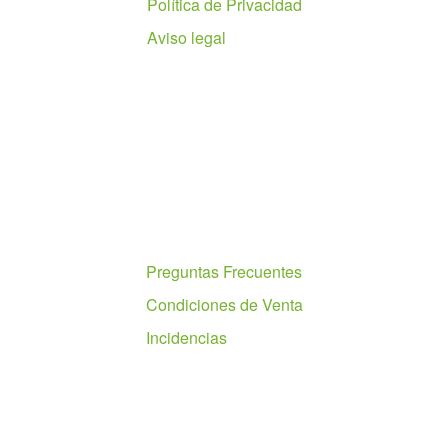
Política de Privacidad
Aviso legal
Ayuda
Preguntas Frecuentes
Condiciones de Venta
Incidencias