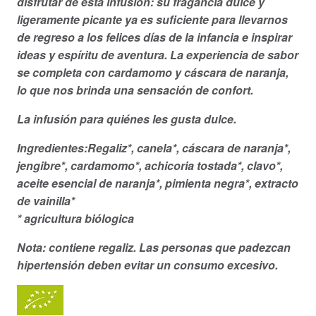
disfrutar de esta infusión: su fragancia dulce y
ligeramente picante ya es suficiente para llevarnos
de regreso a los felices días de la infancia e inspirar
ideas y espíritu de aventura. La experiencia de sabor
se completa con cardamomo y cáscara de naranja,
lo que nos brinda una sensación de confort.
La infusión para quiénes les gusta dulce.
Ingredientes:Regaliz*, canela*, cáscara de naranja*,
jengibre*, cardamomo*, achicoria tostada*, clavo*,
aceite esencial de naranja*, pimienta negra*, extracto
de vainilla*
* agricultura biólogica
Nota: contiene regaliz. Las personas que padezcan
hipertensión deben evitar un consumo excesivo.