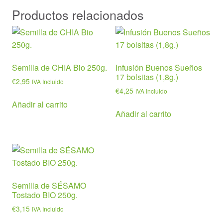
Productos relacionados
Semilla de CHIA Bio 250g.
Infusión Buenos Sueños
17 bolsitas (1,8g.)
€
2,95
IVA Incluido
€
4,25
IVA Incluido
Añadir al carrito
Añadir al carrito
Semilla de SÉSAMO
Tostado BIO 250g.
€
3,15
IVA Incluido