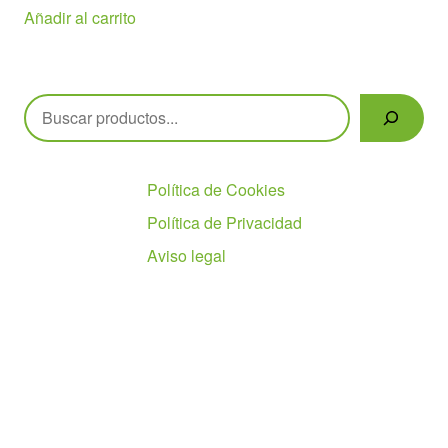
Añadir al carrito
Buscar
Políticas
Política de Cookies
Política de Privacidad
Aviso legal