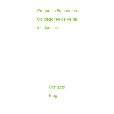
Ayuda
Preguntas Frecuentes
Condiciones de Venta
Incidencias
Nosotros
Contacto
Blog