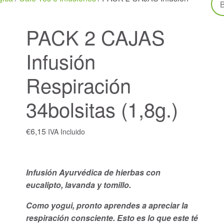
PACK 2 CAJAS
Infusión
Respiración
34bolsitas (1,8g.)
€
6,15
IVA Incluido
Infusión Ayurvédica de hierbas con
eucalipto, lavanda y tomillo.
Como yogui, pronto aprendes a apreciar la
respiración consciente. Esto es lo que este té