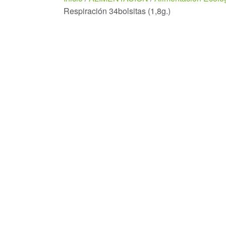
Respiración 34bolsitas (1,8g.)