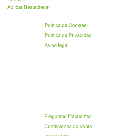
Aplicar
Restablecer
Políticas
Política de Cookies
Política de Privacidad
Aviso legal
Ayuda
Preguntas Frecuentes
Condiciones de Venta