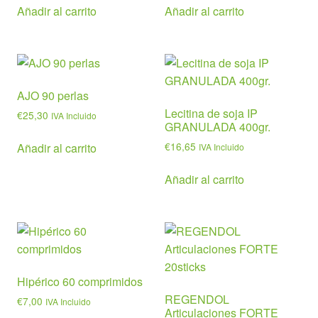
Añadir al carrito
Añadir al carrito
AJO 90 perlas
Lecitina de soja IP
€
25,30
IVA Incluido
GRANULADA 400gr.
€
16,65
Añadir al carrito
IVA Incluido
Añadir al carrito
Hipérico 60 comprimidos
REGENDOL
€
7,00
IVA Incluido
Articulaciones FORTE