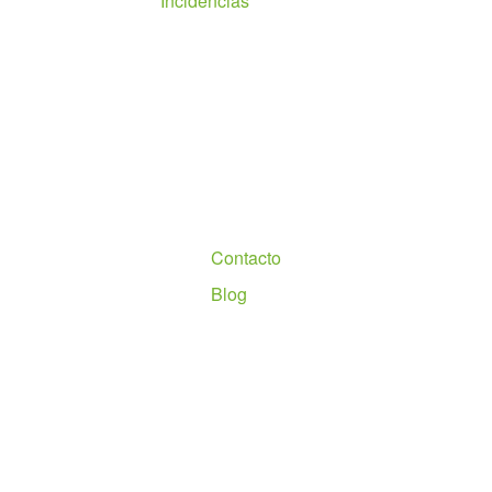
Incidencias
Nosotros
Contacto
Blog