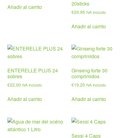
20sticks
Añadir al carrito
€
29,95
IVA Incluido
Añadir al carrito
ENTERELLE PLUS 24
Ginseng forte 30
sobres
comprimidos
€
22,00
€
19,20
IVA Incluido
IVA Incluido
Añadir al carrito
Añadir al carrito
Sexsi 4 Caps