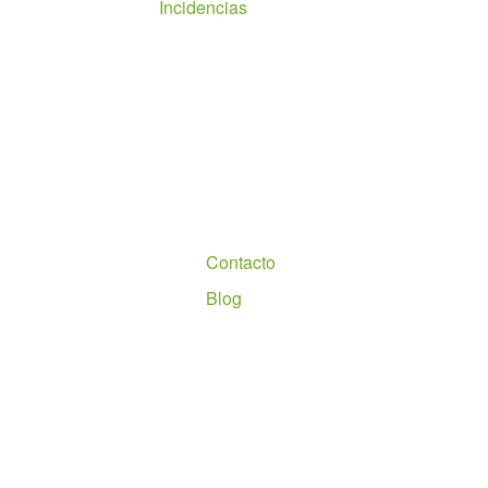
Incidencias
Nosotros
Contacto
Blog