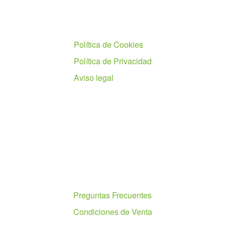
Políticas
Política de Cookies
Política de Privacidad
Aviso legal
Ayuda
Preguntas Frecuentes
Condiciones de Venta