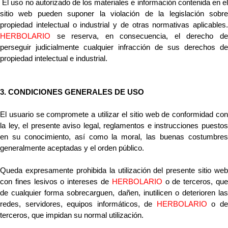
 El uso no autorizado de los materiales e información contenida en el 
sitio web pueden suponer la violación de la legislación sobre 
HERBOLARIO
 se reserva, en consecuencia, el derecho de 
perseguir judicialmente cualquier infracción de sus derechos de 
propiedad intelectual e industrial.
3. CONDICIONES GENERALES DE USO
El usuario se compromete a utilizar el sitio web de conformidad con 
la ley, el presente aviso legal, reglamentos e instrucciones puestos 
en su conocimiento, así como la moral, las buenas costumbres 
generalmente aceptadas y el orden público.
Queda expresamente prohibida la utilización del presente sitio web 
con fines lesivos o intereses de 
HERBOLARIO
 o de terceros, que
de cualquier forma sobrecarguen, dañen, inutilicen o deterioren las 
redes, servidores, equipos informáticos, de 
HERBOLARIO
 o de
terceros, que impidan su normal utilización. 