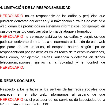
4. LIMITACIÓN DE LA RESPONSABILIDAD
HERBOLARIO
no es responsable de los daños y perjuicios que
pudieran derivarse del acceso y la navegación a través de este sitio
web, como los producidos en sistemas informáticos, por ejemplo, en
caso de virus y/o cualquier otra forma de ataque informático.
HERBOLARIO
 no se responsabiliza de los daños y perjuicios que 
pudieran derivarse de una mala o incorrecta utilización de esta web 
por parte de los usuarios, ni tampoco asume ningún tipo de 
responsabilidad por incidencias en las redes de telecomunicaciones, 
tales como, por ejemplo, caídas, ausencia o defectos en dichas 
HERBOLARIO
.
5. REDES SOCIALES
Respecto a los enlaces a los perfiles de las redes sociales que 
HERBOLARIO
 es el prestador de los servicios de la sociedad de la 
información conforme a la LSSI.