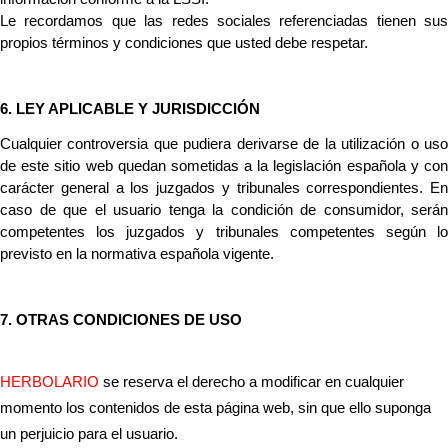
Le recordamos que las redes sociales referenciadas tienen sus 
propios términos y condiciones que usted debe respetar.
6. LEY APLICABLE Y JURISDICCIÓN
Cualquier controversia que pudiera derivarse de la utilización o uso 
de este sitio web quedan sometidas a la legislación española y con 
carácter general a los juzgados y tribunales correspondientes. En 
caso de que el usuario tenga la condición de consumidor, serán 
competentes los juzgados y tribunales competentes según lo 
previsto en la normativa española vigente.
7. OTRAS CONDICIONES DE USO
HERBOLARIO
se reserva el derecho a modificar en cualquier
momento los contenidos de esta página web, sin que ello suponga
un perjuicio para el usuario.