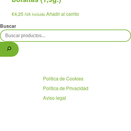
€
4,25
Añadir al carrito
IVA Incluido
Buscar
Políticas
Política de Cookies
Política de Privacidad
Aviso legal