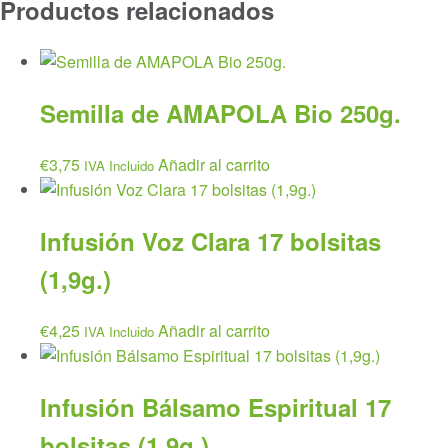
Productos relacionados
Semilla de AMAPOLA Bio 250g.
€
3,75
Añadir al carrito
IVA Incluido
Infusión Voz Clara 17 bolsitas
(1,9g.)
€
4,25
Añadir al carrito
IVA Incluido
Infusión Bálsamo Espiritual 17
bolsitas (1,9g.)