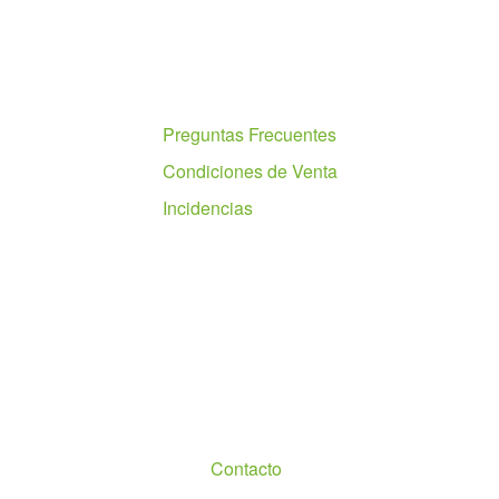
Ayuda
Preguntas Frecuentes
Condiciones de Venta
Incidencias
Nosotros
Contacto