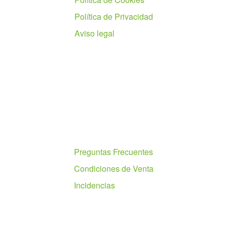
Política de Privacidad
Aviso legal
Ayuda
Preguntas Frecuentes
Condiciones de Venta
Incidencias