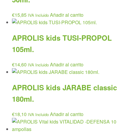
€
15,85
Añadir al carrito
IVA Incluido
APROLIS kids TUSI-PROPOL
105ml.
€
14,60
Añadir al carrito
IVA Incluido
APROLIS kids JARABE classic
180ml.
€
18,10
Añadir al carrito
IVA Incluido