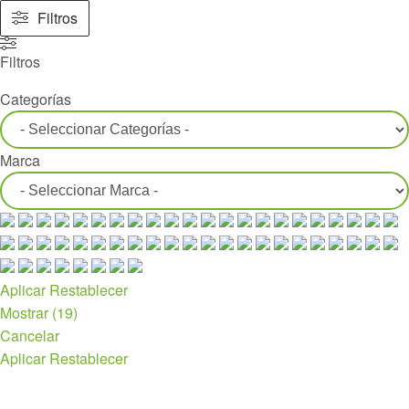
Filtros
Filtros
Categorías
Marca
Aplicar
Restablecer
Mostrar
(
19
)
Cancelar
Aplicar
Restablecer
Políticas