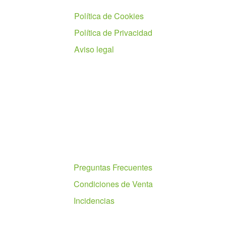
Política de Cookies
Política de Privacidad
Aviso legal
Ayuda
Preguntas Frecuentes
Condiciones de Venta
Incidencias