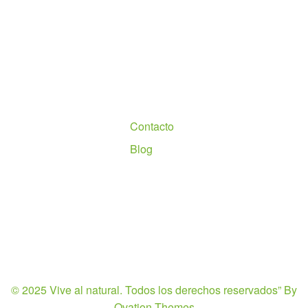
Nosotros
Contacto
Blog
© 2025 Vive al natural. Todos los derechos reservados”
By
Ovation Themes