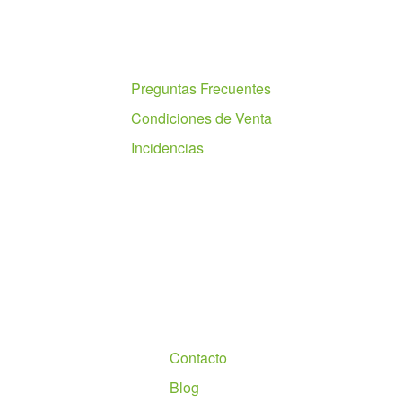
Ayuda
Preguntas Frecuentes
Condiciones de Venta
Incidencias
Nosotros
Contacto
Blog