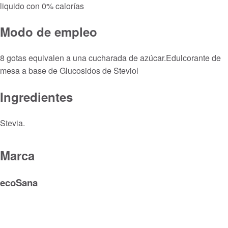
liquido con 0% calorías
Modo de empleo
8 gotas equivalen a una cucharada de azúcar.Edulcorante de
mesa a base de Glucosidos de Steviol
Ingredientes
Stevia.
Marca
ecoSana