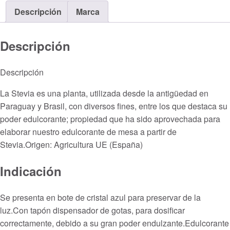
Descripción
Marca
Descripción
Descripción
La Stevia es una planta, utilizada desde la antigüedad en
Paraguay y Brasil, con diversos fines, entre los que destaca su
poder edulcorante; propiedad que ha sido aprovechada para
elaborar nuestro edulcorante de mesa a partir de
Stevia.Origen: Agricultura UE (España)
Indicación
Se presenta en bote de cristal azul para preservar de la
luz.Con tapón dispensador de gotas, para dosificar
correctamente, debido a su gran poder endulzante.Edulcorante