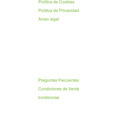
Política de Cookies
Política de Privacidad
Aviso legal
Ayuda
Preguntas Frecuentes
Condiciones de Venta
Incidencias