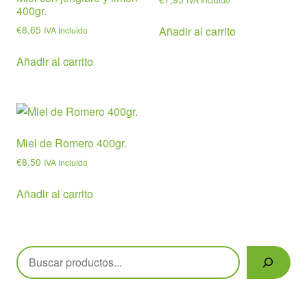
400gr.
€
8,65
Añadir al carrito
IVA Incluido
Añadir al carrito
Miel de Romero 400gr.
€
8,50
IVA Incluido
Añadir al carrito
Buscar
Políticas