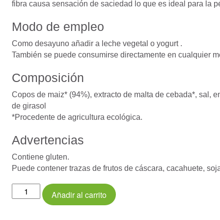
fibra causa sensación de saciedad lo que es ideal para la p
Modo de empleo
Como desayuno añadir a leche vegetal o yogurt .
También se puede consumirse directamente en cualquier m
Composición
Copos de maiz* (94%), extracto de malta de cebada*, sal, em
de girasol
*Procedente de agricultura ecológica.
Advertencias
Contiene gluten.
Puede contener trazas de frutos de cáscara, cacahuete, soj
CORN
Añadir al carrito
FLAKES
Bio