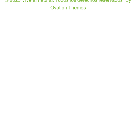
Ovation Themes