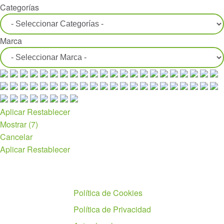
Categorías
Marca
Aplicar
Restablecer
Mostrar
(
7
)
Cancelar
Aplicar
Restablecer
Políticas
Política de Cookies
Política de Privacidad