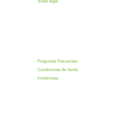
Aviso legal
Ayuda
Preguntas Frecuentes
Condiciones de Venta
Incidencias