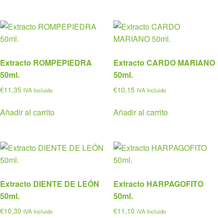
Extracto ROMPEPIEDRA
Extracto CARDO MARIANO
50ml.
50ml.
€
11,35
€
10,15
IVA Incluido
IVA Incluido
Añadir al carrito
Añadir al carrito
Extracto DIENTE DE LEÓN
Extracto HARPAGOFITO
50ml.
50ml.
€
10,30
€
11,10
IVA Incluido
IVA Incluido