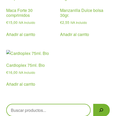
Maca Forte 30
Manzanilla Dulce bolsa
comprimidos
30gr.
€
15,00
€
2,55
IVA Incluido
IVA Incluido
Añadir al carrito
Añadir al carrito
Cardioplex 75ml. Bio
€
16,00
IVA Incluido
Añadir al carrito
Buscar