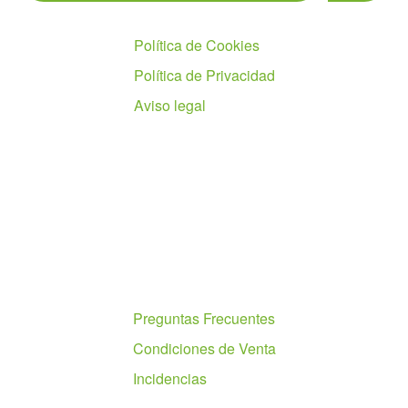
Políticas
Política de Cookies
Política de Privacidad
Aviso legal
Ayuda
Preguntas Frecuentes
Condiciones de Venta
Incidencias