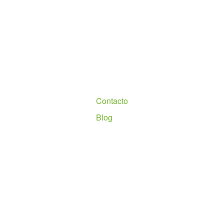
Nosotros
Contacto
Blog