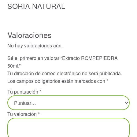
SORIA NATURAL
Valoraciones
No hay valoraciones aún.
Sé el primero en valorar “Extracto ROMPEPIEDRA
50ml.”
Tu dirección de correo electrónico no será publicada.
Los campos obligatorios están marcados con
*
Tu puntuación
*
Tu valoración
*