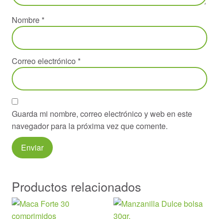
Nombre
*
Correo electrónico
*
Guarda mi nombre, correo electrónico y web en este
navegador para la próxima vez que comente.
Productos relacionados