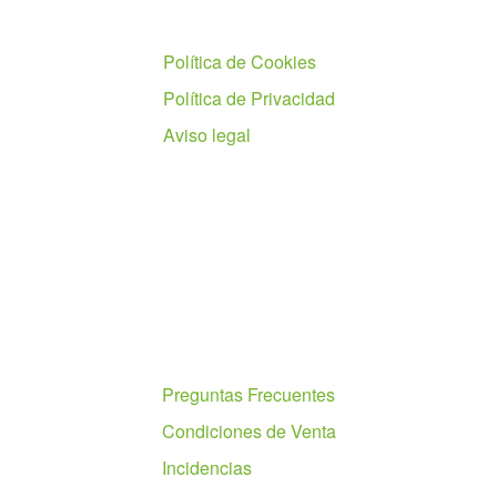
Políticas
Política de Cookies
Política de Privacidad
Aviso legal
Ayuda
Preguntas Frecuentes
Condiciones de Venta
Incidencias