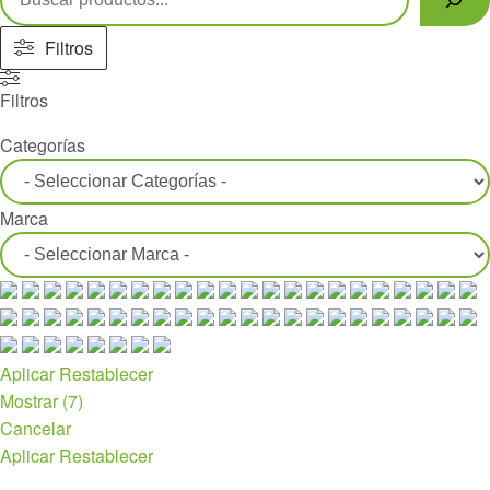
Filtros
Filtros
Categorías
Marca
Aplicar
Restablecer
Mostrar
(
7
)
Cancelar
Aplicar
Restablecer