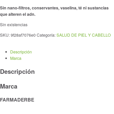
Sin nano-filtros, conservantes, vaselina, té ni sustancias
que alteren el adn.
Sin existencias
SKU:
9f28af7076e0
Categoría:
SALUD DE PIEL Y CABELLO
Descripción
Marca
Descripción
Marca
FARMADERBE