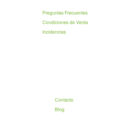
Ayuda
Preguntas Frecuentes
Condiciones de Venta
Incidencias
Nosotros
Contacto
Blog