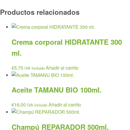
Productos relacionados
Crema corporal HIDRATANTE 300
ml.
€
5,75
Añadir al carrito
IVA Incluido
Aceite TAMANU BIO 100ml.
€
16,00
Añadir al carrito
IVA Incluido
Champú REPARADOR 500ml.