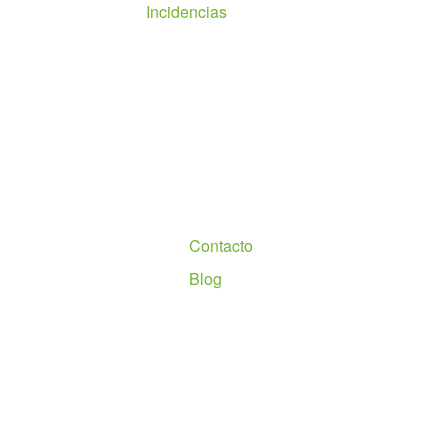
Incidencias
Nosotros
Contacto
Blog