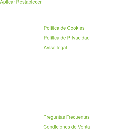
Aplicar
Restablecer
Políticas
Política de Cookies
Política de Privacidad
Aviso legal
Ayuda
Preguntas Frecuentes
Condiciones de Venta