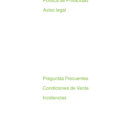
Política de Privacidad
Aviso legal
Ayuda
Preguntas Frecuentes
Condiciones de Venta
Incidencias