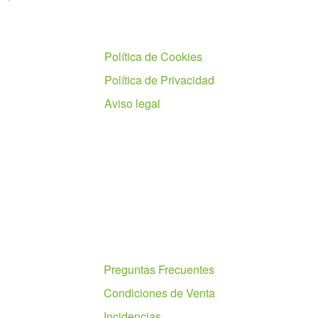
Políticas
Política de Cookies
Política de Privacidad
Aviso legal
Ayuda
Preguntas Frecuentes
Condiciones de Venta
Incidencias