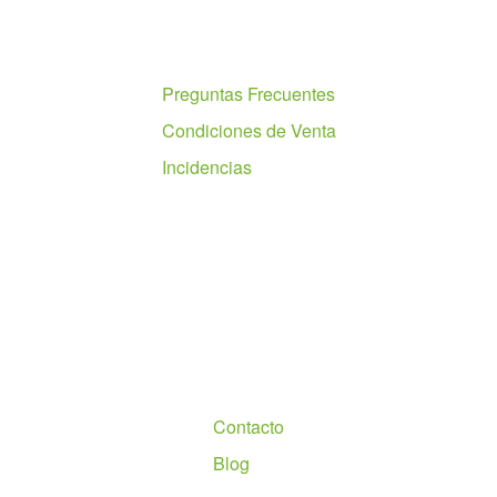
Ayuda
Preguntas Frecuentes
Condiciones de Venta
Incidencias
Nosotros
Contacto
Blog