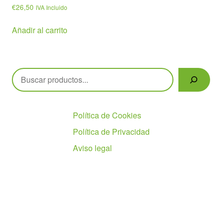
€
26,50
IVA Incluido
Añadir al carrito
Buscar
Políticas
Política de Cookies
Política de Privacidad
Aviso legal