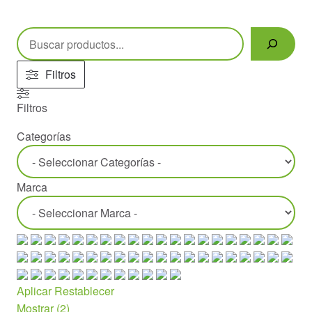
Buscar
Filtros
Filtros
Categorías
Marca
Aplicar
Restablecer
Mostrar
(
2
)