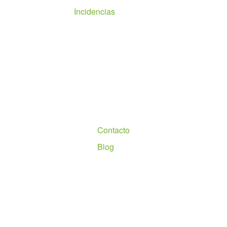
Incidencias
Nosotros
Contacto
Blog