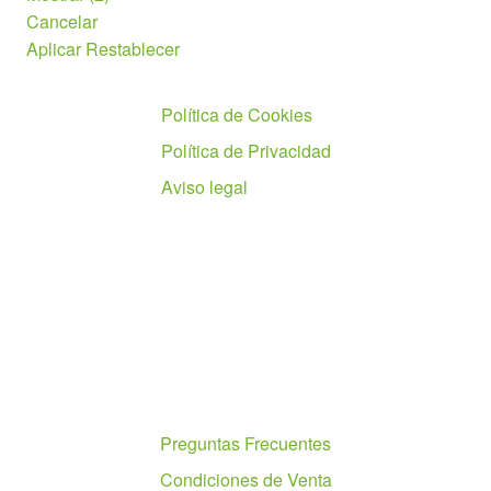
Cancelar
Aplicar
Restablecer
Políticas
Política de Cookies
Política de Privacidad
Aviso legal
Ayuda
Preguntas Frecuentes
Condiciones de Venta