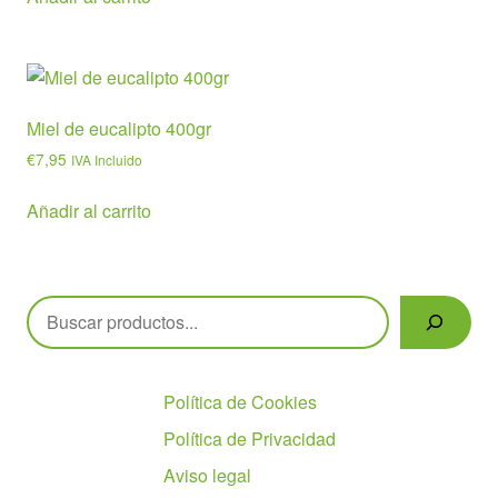
Miel de eucalipto 400gr
€
7,95
IVA Incluido
Añadir al carrito
Buscar
Políticas
Política de Cookies
Política de Privacidad
Aviso legal