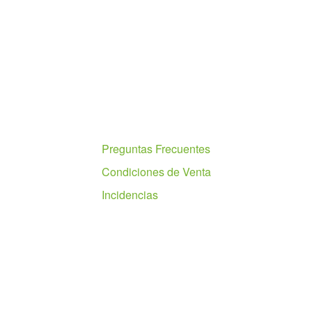
Ayuda
Preguntas Frecuentes
Condiciones de Venta
Incidencias