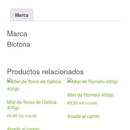
Marca
Marca
Biotona
Productos relacionados
Miel de Romero 400gr.
Miel de flores de Galicia
€
8,50
IVA Incluido
400gr.
€
6,60
Añadir al carrito
IVA Incluido
Añadir al carrito