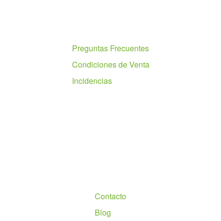
Ayuda
Preguntas Frecuentes
Condiciones de Venta
Incidencias
Nosotros
Contacto
Blog