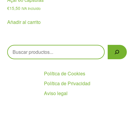
€
15,50
IVA Incluido
Añadir al carrito
Buscar
Políticas
Política de Cookies
Política de Privacidad
Aviso legal