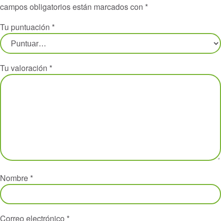
campos obligatorios están marcados con
*
Tu puntuación
*
Tu valoración
*
Nombre
*
Correo electrónico
*