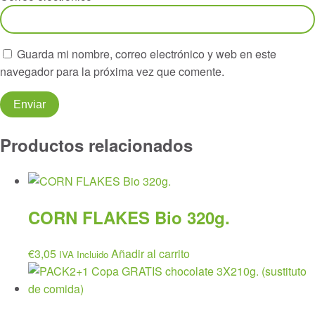
Guarda mi nombre, correo electrónico y web en este
navegador para la próxima vez que comente.
Productos relacionados
CORN FLAKES Bio 320g.
€
3,05
Añadir al carrito
IVA Incluido