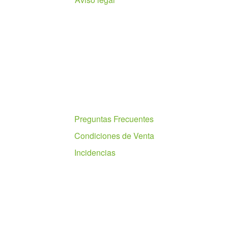
Ayuda
Preguntas Frecuentes
Condiciones de Venta
Incidencias