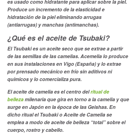
es usado como hidratante para aplicar sobre la piel.
Produce un incremento de la elasticidad e
hidratación de la piel eliminando arrugas
(antiarrugas) y manchas (antimanchas).
¿Qué es el aceite de Tsubaki?
El Tsubaki es un aceite seco que se extrae a partir
de las semillas de las camelias. Acemelia lo produce
en sus instalaciones en Vigo (España) y lo extrae
por prensado mecánico en frío sin aditivos ni
químicos y lo comercializa pura.
El aceite de camelia es el centro del
ritual de
belleza
milenaria que gira en torno a la camelia y que
surge en Japón en la época de las Geishas. En
dicho ritual el Tsubaki o Aceite de Camelia se
emplea a modo de aceite de belleza “total” sobre el
cuerpo, rostro y cabello.