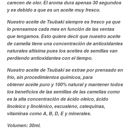
carecen de olor. El aroma dura apenas 30 segundos
y es debido a que es un aceite muy fresco.
Nuestro aceite de Tsubaki siempre es fresco ya que
lo prensamos cada mes en función de las ventas
que tengamos. Esto quiere decir que nuestro aceite
de camelia tiene una concentración de antioxidantes
naturales altísima pues los aceites de semillas van
perdiendo antioxidantes con el tiempo.
Nuestro aceite de Tsubaki se extrae por prensado en
frío, sin procedimientos químicos, para
obtener aceite puro y 100% natural y mantener todos
los beneficios de las semillas de las camelias como
es la alta concentración de ácido oleico, ácido
linoleico y linolénico, escualeno, catequinas,
vitaminas como A, B, D, E y minerales.
Volumen: 30ml.