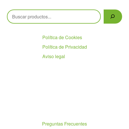
Buscar
Políticas
Política de Cookies
Política de Privacidad
Aviso legal
Ayuda
Preguntas Frecuentes