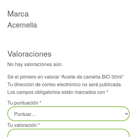
Marca
Acemelia
Valoraciones
No hay valoraciones aún.
Sé el primero en valorar “Aceite de camelia BIO 30ml”
Tu dirección de correo electrónico no será publicada.
Los campos obligatorios están marcados con
*
Tu puntuación
*
Tu valoración
*