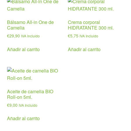
Bálsamo All-in One de
Crema corporal
Camelia
HIDRATANTE 300 ml.
€
29,90
€
5,75
IVA Incluido
IVA Incluido
Añadir al carrito
Añadir al carrito
Aceite de camelia BIO
Roll-on 5ml.
€
9,00
IVA Incluido
Añadir al carrito