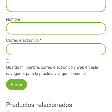
Nombre
*
Correo electrónico
*
Guarda mi nombre, correo electrónico y web en este
navegador para la próxima vez que comente.
Productos relacionados