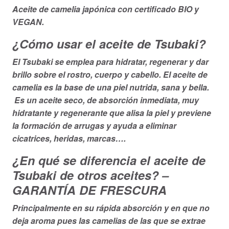
Aceite de camelia japónica con certificado BIO y
VEGAN.
¿Cómo usar el aceite de Tsubaki?
El Tsubaki se emplea para hidratar, regenerar y dar
brillo sobre el rostro, cuerpo y cabello. El aceite de
camelia es la base de una piel nutrida, sana y bella.
Es un aceite seco, de absorción inmediata, muy
hidratante y regenerante que alisa la piel y previene
la formación de arrugas y ayuda a eliminar
cicatrices, heridas, marcas….
¿En qué se diferencia el aceite de
Tsubaki de otros aceites? –
GARANTÍA DE FRESCURA
Principalmente en su rápida absorción y en que no
deja aroma pues las camelias de las que se extrae