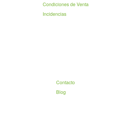
Condiciones de Venta
Incidencias
Nosotros
Contacto
Blog