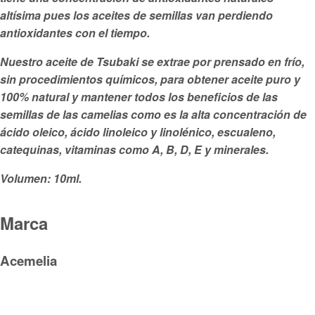
altísima pues los aceites de semillas van perdiendo
antioxidantes con el tiempo.
Nuestro aceite de Tsubaki se extrae por prensado en frío,
sin procedimientos químicos, para obtener aceite puro y
100% natural y mantener todos los beneficios de las
semillas de las camelias como es la alta concentración de
ácido oleico, ácido linoleico y linolénico, escualeno,
catequinas, vitaminas como A, B, D, E y minerales.
Volumen: 10ml.
Marca
Acemelia