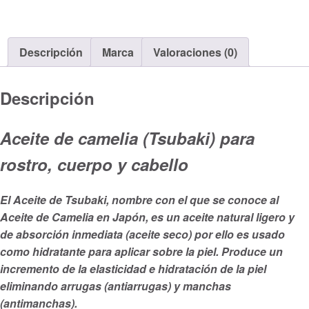
cantidad
Descripción
Marca
Valoraciones (0)
Descripción
Aceite de camelia (Tsubaki) para
rostro, cuerpo y cabello
El Aceite de Tsubaki, nombre con el que se conoce al
Aceite de Camelia en Japón, es un aceite natural ligero y
de absorción inmediata (aceite seco) por ello es usado
como hidratante para aplicar sobre la piel. Produce un
incremento de la elasticidad e hidratación de la piel
eliminando arrugas (antiarrugas) y manchas
(antimanchas).