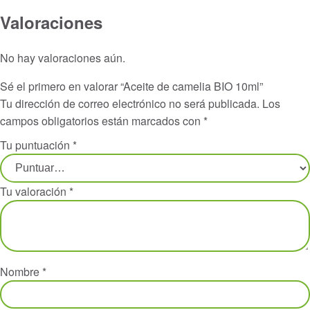
Valoraciones
No hay valoraciones aún.
Sé el primero en valorar “Aceite de camelia BIO 10ml”
Tu dirección de correo electrónico no será publicada.
Los
campos obligatorios están marcados con
*
Tu puntuación
*
Tu valoración
*
Nombre
*