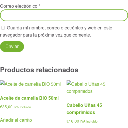
Correo electrónico
*
Guarda mi nombre, correo electrónico y web en este
navegador para la próxima vez que comente.
Productos relacionados
Aceite de camelia BIO 50ml
Cabello Uñas 45
€
35,00
IVA Incluido
comprimidos
Añadir al carrito
€
16,00
IVA Incluido