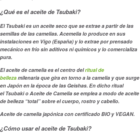
¿Qué es el aceite de Tsubaki?
El Tsubaki es un aceite seco que se extrae a partir de las
semillas de las camelias. Acemelia lo produce en sus
instalaciones en Vigo (España) y lo extrae por prensado
mecánico en frío sin aditivos ni químicos y lo comercializa
pura.
El aceite de camelia es el centro del
ritual de
belleza
milenaria que gira en torno a la camelia y que surge
en Japón en la época de las Geishas. En dicho ritual
el Tsubaki o Aceite de Camelia se emplea a modo de aceite
de belleza “total” sobre el cuerpo, rostro y cabello.
Aceite de camelia japónica con certificado BIO y VEGAN.
¿Cómo usar el aceite de Tsubaki?