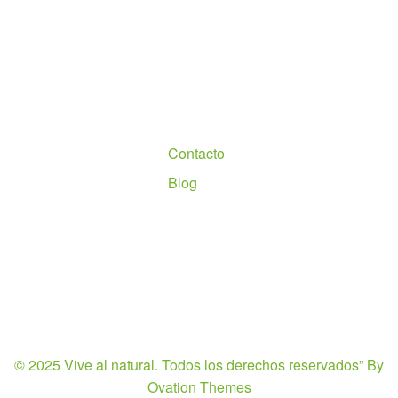
Nosotros
Contacto
Blog
© 2025 Vive al natural. Todos los derechos reservados”
By
Ovation Themes