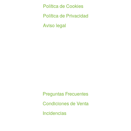
Política de Cookies
Política de Privacidad
Aviso legal
Ayuda
Preguntas Frecuentes
Condiciones de Venta
Incidencias