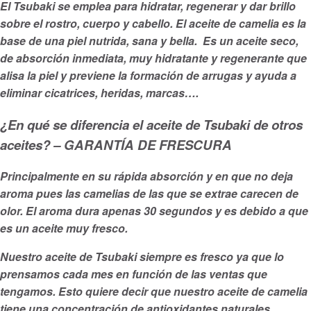
El Tsubaki se emplea para hidratar, regenerar y dar brillo
sobre el rostro, cuerpo y cabello. El aceite de camelia es la
base de una piel nutrida, sana y bella. Es un aceite seco,
de absorción inmediata, muy hidratante y regenerante que
alisa la piel y previene la formación de arrugas y ayuda a
eliminar cicatrices, heridas, marcas….
¿En qué se diferencia el aceite de Tsubaki de otros
aceites? – GARANTÍA DE FRESCURA
Principalmente en su rápida absorción y en que no deja
aroma pues las camelias de las que se extrae carecen de
olor. El aroma dura apenas 30 segundos y es debido a que
es un aceite muy fresco.
Nuestro aceite de Tsubaki siempre es fresco ya que lo
prensamos cada mes en función de las ventas que
tengamos. Esto quiere decir que nuestro aceite de camelia
tiene una concentración de antioxidantes naturales