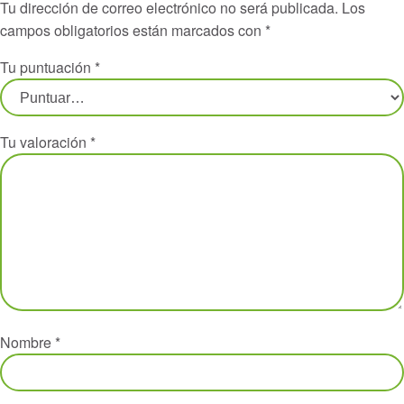
Tu dirección de correo electrónico no será publicada.
Los
campos obligatorios están marcados con
*
Tu puntuación
*
Tu valoración
*
Nombre
*