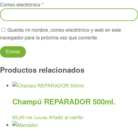
Correo electrónico
*
Guarda mi nombre, correo electrónico y web en este
navegador para la próxima vez que comente.
Productos relacionados
Champú REPARADOR 500ml.
€
5,00
Añadir al carrito
IVA Incluido