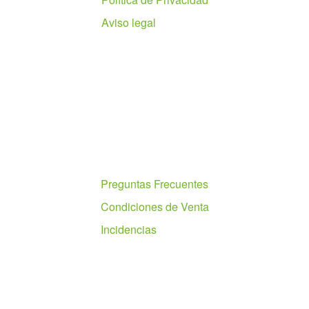
Aviso legal
Ayuda
Preguntas Frecuentes
Condiciones de Venta
Incidencias