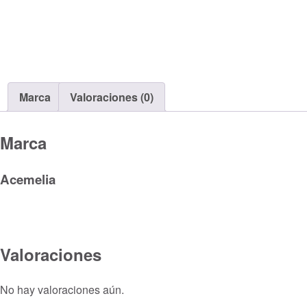
Marca
Valoraciones (0)
Marca
Acemelia
Valoraciones
No hay valoraciones aún.