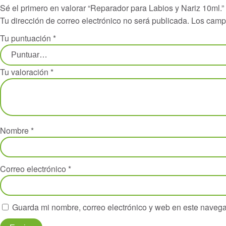
Sé el primero en valorar “Reparador para Labios y Nariz 10ml.”
Tu dirección de correo electrónico no será publicada.
Los camp
Tu puntuación
*
Tu valoración
*
Nombre
*
Correo electrónico
*
Guarda mi nombre, correo electrónico y web en este naveg