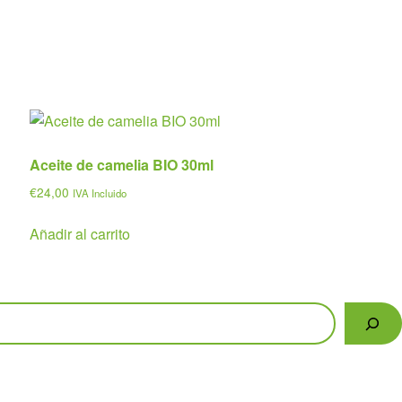
Aceite de camelia BIO 30ml
€
24,00
IVA Incluido
Añadir al carrito