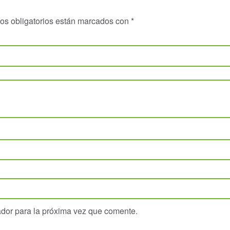
os obligatorios están marcados con
*
ador para la próxima vez que comente.