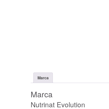
Marca
Marca
Nutrinat Evolution