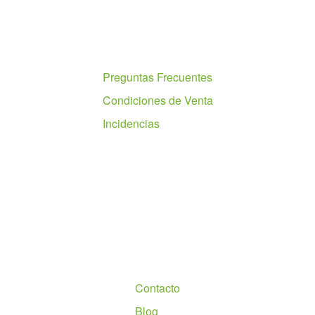
Ayuda
Preguntas Frecuentes
Condiciones de Venta
Incidencias
Nosotros
Contacto
Blog