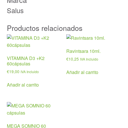
Salus
Productos relacionados
Ravintsara 10ml.
VITAMINA D3 +K2
€
10,25
IVA Incluido
60cápsulas
€
19,00
Añadir al carrito
IVA Incluido
Añadir al carrito
MEGA SOMNIO 60