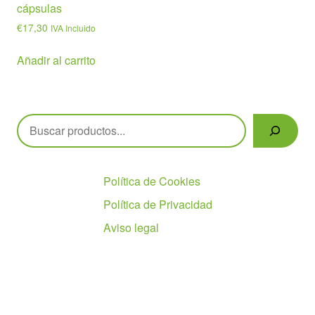
cápsulas
€
17,30
IVA Incluido
Añadir al carrito
Buscar
Políticas
Política de Cookies
Política de Privacidad
Aviso legal