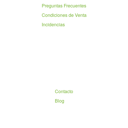
Preguntas Frecuentes
Condiciones de Venta
Incidencias
Nosotros
Contacto
Blog