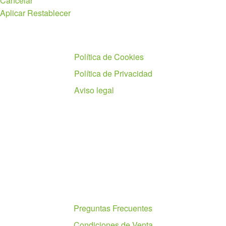
Cancelar
Aplicar
Restablecer
Políticas
Política de Cookies
Política de Privacidad
Aviso legal
Ayuda
Preguntas Frecuentes
Condiciones de Venta