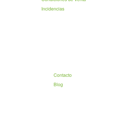
Incidencias
Nosotros
Contacto
Blog