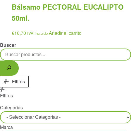
Bálsamo PECTORAL EUCALIPTO
50ml.
€
16,70
Añadir al carrito
IVA Incluido
Buscar
Filtros
Filtros
Categorías
Marca