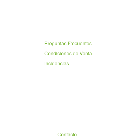
Ayuda
Preguntas Frecuentes
Condiciones de Venta
Incidencias
Nosotros
Contacto