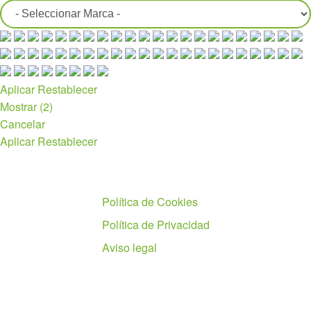
Aplicar
Restablecer
Mostrar
(
2
)
Cancelar
Aplicar
Restablecer
Políticas
Política de Cookies
Política de Privacidad
Aviso legal