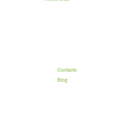
Nosotros
Contacto
Blog