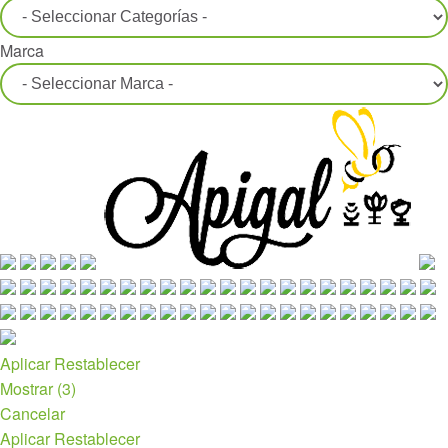
Marca
Aplicar
Restablecer
Mostrar
(
3
)
Cancelar
Aplicar
Restablecer