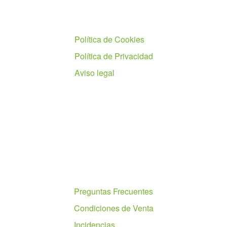
Políticas
Política de Cookies
Política de Privacidad
Aviso legal
Ayuda
Preguntas Frecuentes
Condiciones de Venta
Incidencias