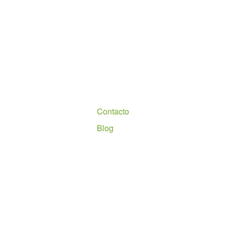
Nosotros
Contacto
Blog