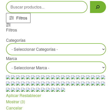
Buscar
Filtros
Filtros
Categorías
Marca
Aplicar
Restablecer
Mostrar
(
3
)
Cancelar