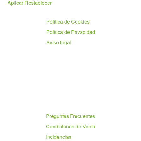
Aplicar
Restablecer
Políticas
Política de Cookies
Política de Privacidad
Aviso legal
Ayuda
Preguntas Frecuentes
Condiciones de Venta
Incidencias