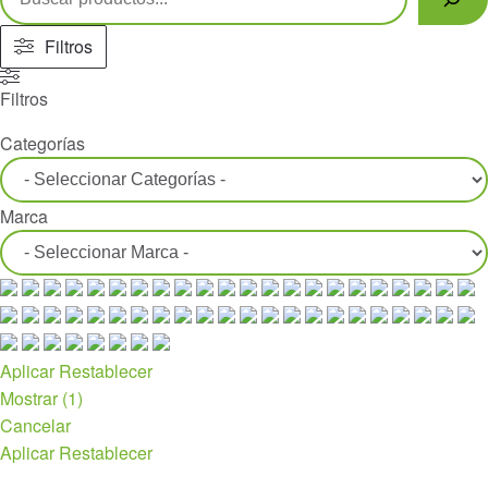
Filtros
Filtros
Categorías
Marca
Aplicar
Restablecer
Mostrar
(
1
)
Cancelar
Aplicar
Restablecer