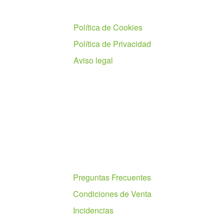
Políticas
Política de Cookies
Política de Privacidad
Aviso legal
Ayuda
Preguntas Frecuentes
Condiciones de Venta
Incidencias