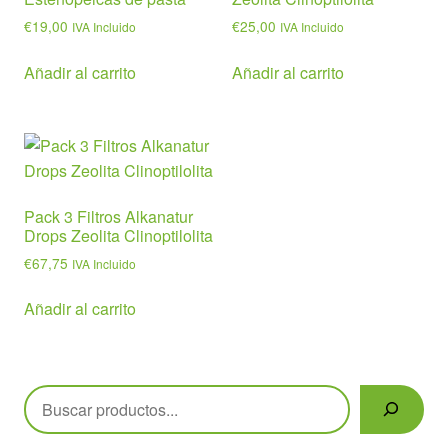
€
19,00
€
25,00
IVA Incluido
IVA Incluido
Añadir al carrito
Añadir al carrito
Pack 3 Filtros Alkanatur
Drops Zeolita Clinoptilolita
€
67,75
IVA Incluido
Añadir al carrito
Buscar
Políticas