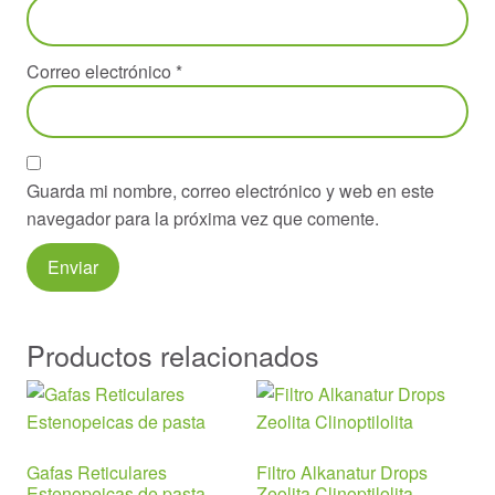
Correo electrónico
*
Guarda mi nombre, correo electrónico y web en este
navegador para la próxima vez que comente.
Productos relacionados
Gafas Reticulares
Filtro Alkanatur Drops
Estenopeicas de pasta
Zeolita Clinoptilolita