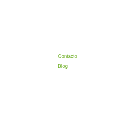
Nosotros
Contacto
Blog