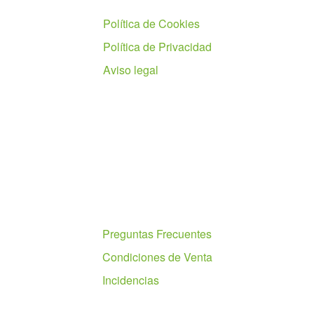
Política de Cookies
Política de Privacidad
Aviso legal
Ayuda
Preguntas Frecuentes
Condiciones de Venta
Incidencias