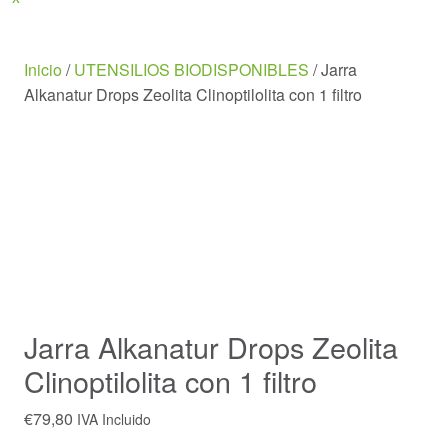
Menu
Inicio
/
UTENSILIOS BIODISPONIBLES
/ Jarra
Alkanatur Drops Zeolita Clinoptilolita con 1 filtro
Jarra Alkanatur Drops Zeolita
Clinoptilolita con 1 filtro
€
79,80
IVA Incluido