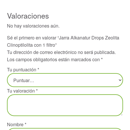
Valoraciones
No hay valoraciones aún.
Sé el primero en valorar “Jarra Alkanatur Drops Zeolita
Clinoptilolita con 1 filtro”
Tu dirección de correo electrónico no será publicada.
Los campos obligatorios están marcados con
*
Tu puntuación
*
Tu valoración
*
Nombre
*