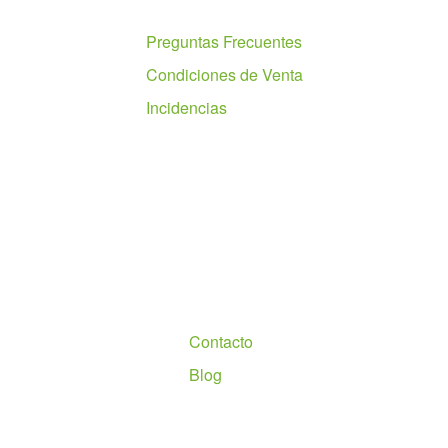
Ayuda
Preguntas Frecuentes
Condiciones de Venta
Incidencias
Nosotros
Contacto
Blog