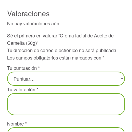
Valoraciones
No hay valoraciones aún.
Sé el primero en valorar “Crema facial de Aceite de
Camelia (50g)”
Tu dirección de correo electrónico no será publicada.
Los campos obligatorios están marcados con
*
Tu puntuación
*
Tu valoración
*
Nombre
*