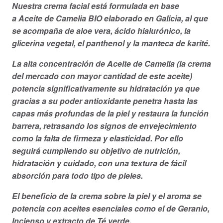
Nuestra crema facial está formulada en base
a Aceite de Camelia BIO elaborado en Galicia, al que
se acompaña de aloe vera, ácido hialurónico, la
glicerina vegetal, el panthenol y la manteca de karité.
La alta concentración de Aceite de Camelia (la crema
del mercado con mayor cantidad de este aceite)
potencia significativamente su hidratación ya que
gracias a su poder antioxidante penetra hasta las
capas más profundas de la piel y restaura la función
barrera, retrasando los signos de envejecimiento
como la falta de firmeza y elasticidad. Por ello
seguirá cumpliendo su objetivo de nutrición,
hidratación y cuidado, con una textura de fácil
absorción para todo tipo de pieles.
El beneficio de la crema sobre la piel y el aroma se
potencia con aceites esenciales como el de Geranio,
Incienso y extracto de Té verde.