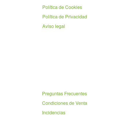
Política de Cookies
Política de Privacidad
Aviso legal
Ayuda
Preguntas Frecuentes
Condiciones de Venta
Incidencias