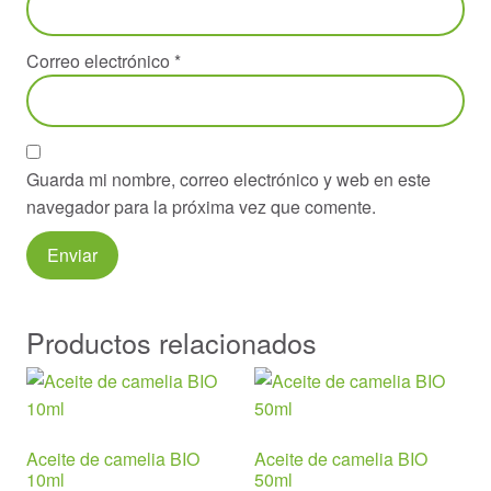
Correo electrónico
*
Guarda mi nombre, correo electrónico y web en este
navegador para la próxima vez que comente.
Productos relacionados
Aceite de camelia BIO
Aceite de camelia BIO
10ml
50ml