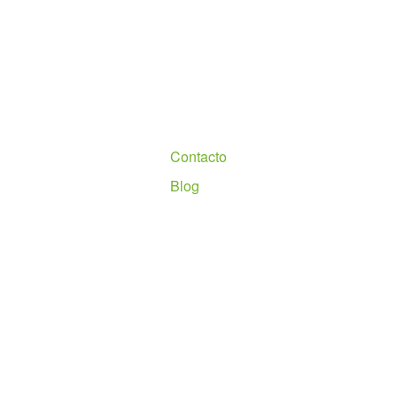
Nosotros
Contacto
Blog