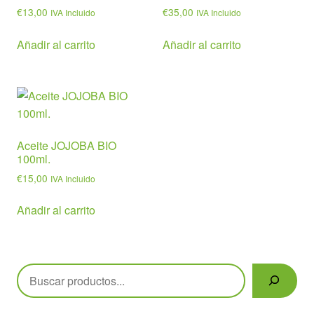
€
13,00
€
35,00
IVA Incluido
IVA Incluido
Añadir al carrito
Añadir al carrito
Aceite JOJOBA BIO
100ml.
€
15,00
IVA Incluido
Añadir al carrito
Buscar
Políticas