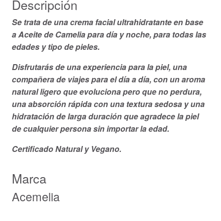
Descripción
Se trata de una crema facial ultrahidratante en base
a Aceite de Camelia para día y noche, para todas las
edades y tipo de pieles.
Disfrutarás de una experiencia para la piel, una
compañera de viajes para el día a día, con un aroma
natural ligero que evoluciona pero que no perdura,
una absorción rápida con una textura sedosa y una
hidratación de larga duración que agradece la piel
de cualquier persona sin importar la edad.
Certificado Natural y Vegano.
Marca
Acemelia