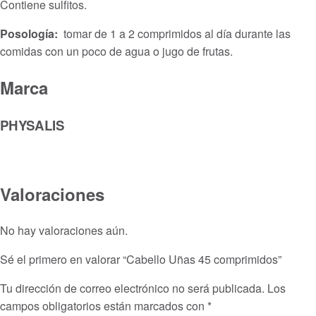
Contiene sulfitos.
Posología:
tomar de 1 a 2 comprimidos al día durante las
comidas con un poco de agua o jugo de frutas.
Marca
PHYSALIS
Valoraciones
No hay valoraciones aún.
Sé el primero en valorar “Cabello Uñas 45 comprimidos”
Tu dirección de correo electrónico no será publicada.
Los
campos obligatorios están marcados con
*