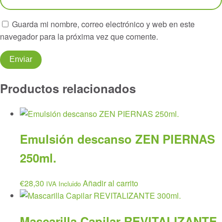
Guarda mi nombre, correo electrónico y web en este
navegador para la próxima vez que comente.
Productos relacionados
Emulsión descanso ZEN PIERNAS
250ml.
€
28,30
Añadir al carrito
IVA Incluido
Mascarilla Capilar REVITALIZANTE