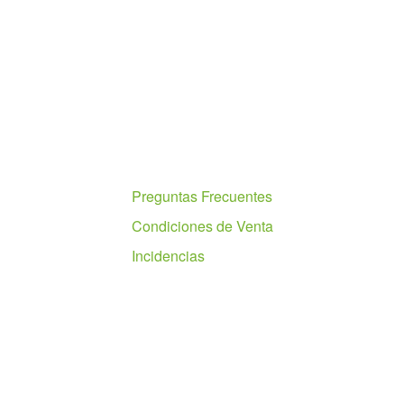
Ayuda
Preguntas Frecuentes
Condiciones de Venta
Incidencias