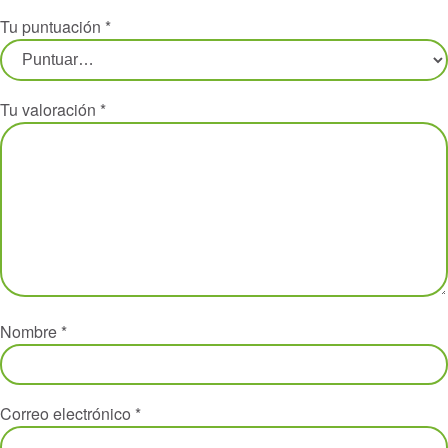
Tu puntuación
*
Tu valoración
*
Nombre
*
Correo electrónico
*