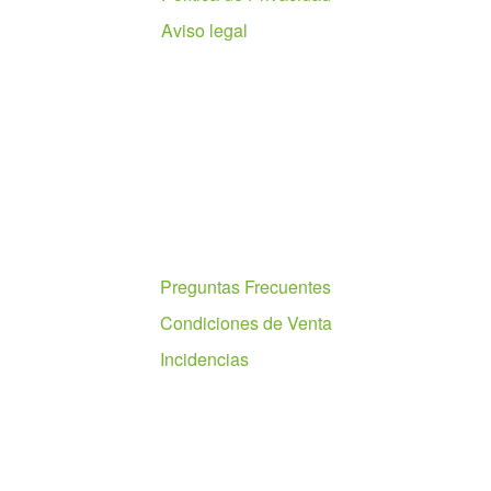
Aviso legal
Ayuda
Preguntas Frecuentes
Condiciones de Venta
Incidencias