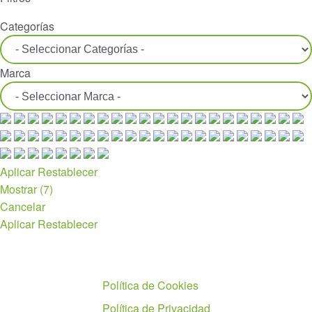
Categorías
Marca
Aplicar
Restablecer
Mostrar
(
7
)
Cancelar
Aplicar
Restablecer
Políticas
Política de Cookies
Política de Privacidad