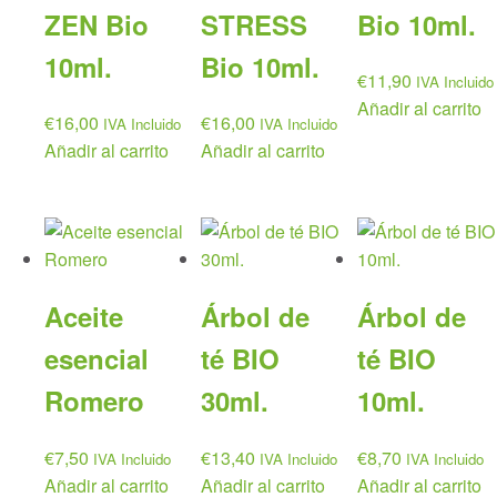
ZEN Bio
STRESS
Bio 10ml.
10ml.
Bio 10ml.
€
11,90
IVA Incluido
Añadir al carrito
€
16,00
€
16,00
IVA Incluido
IVA Incluido
Añadir al carrito
Añadir al carrito
Aceite
Árbol de
Árbol de
esencial
té BIO
té BIO
Romero
30ml.
10ml.
€
7,50
€
13,40
€
8,70
IVA Incluido
IVA Incluido
IVA Incluido
Añadir al carrito
Añadir al carrito
Añadir al carrito