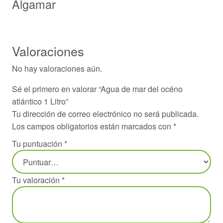
Algamar
Valoraciones
No hay valoraciones aún.
Sé el primero en valorar “Agua de mar del océno
atlántico 1 Litro”
Tu dirección de correo electrónico no será publicada.
Los campos obligatorios están marcados con
*
Tu puntuación
*
Tu valoración
*