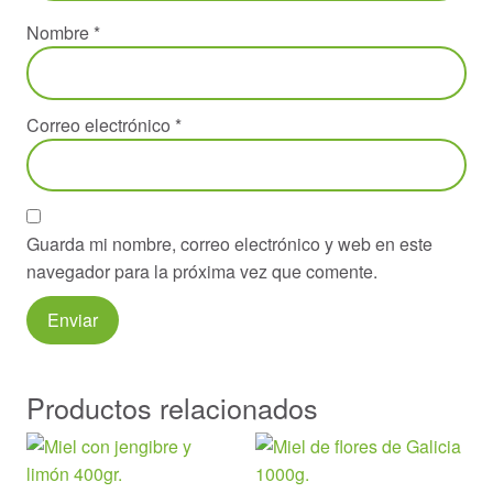
Nombre
*
Correo electrónico
*
Guarda mi nombre, correo electrónico y web en este
navegador para la próxima vez que comente.
Productos relacionados