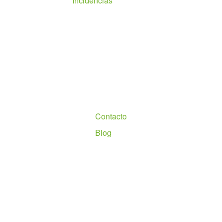
Incidencias
Nosotros
Contacto
Blog