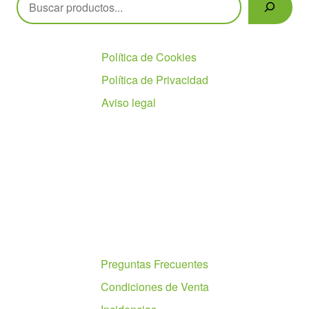
Políticas
Política de Cookies
Política de Privacidad
Aviso legal
Ayuda
Preguntas Frecuentes
Condiciones de Venta