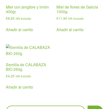
Miel con jengibre y limón
Miel de flores de Galicia
400gr.
1000g.
€
8,65
€
11,90
IVA Incluido
IVA Incluido
Añadir al carrito
Añadir al carrito
Semilla de CALABAZA
BIO 250g.
€
4,25
IVA Incluido
Añadir al carrito
Buscar