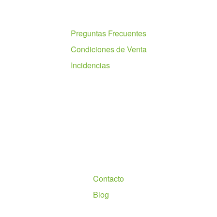
Ayuda
Preguntas Frecuentes
Condiciones de Venta
Incidencias
Nosotros
Contacto
Blog