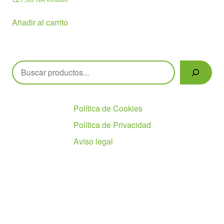
Añadir al carrito
Buscar
Políticas
Política de Cookies
Política de Privacidad
Aviso legal