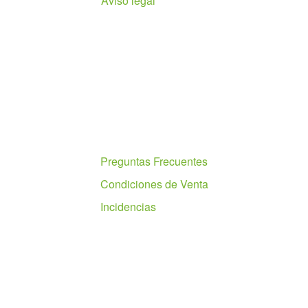
Aviso legal
Ayuda
Preguntas Frecuentes
Condiciones de Venta
Incidencias