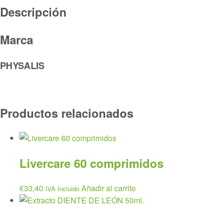
Descripción
Marca
PHYSALIS
Productos relacionados
Livercare 60 comprimidos
€
33,40
Añadir al carrito
IVA Incluido