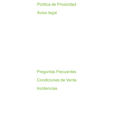
Política de Privacidad
Aviso legal
Ayuda
Preguntas Frecuentes
Condiciones de Venta
Incidencias