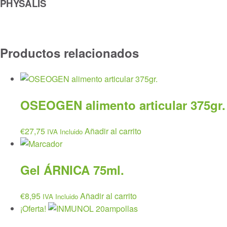
PHYSALIS
Productos relacionados
OSEOGEN alimento articular 375gr.
€
27,75
Añadir al carrito
IVA Incluido
Gel ÁRNICA 75ml.
€
8,95
Añadir al carrito
IVA Incluido
¡Oferta!