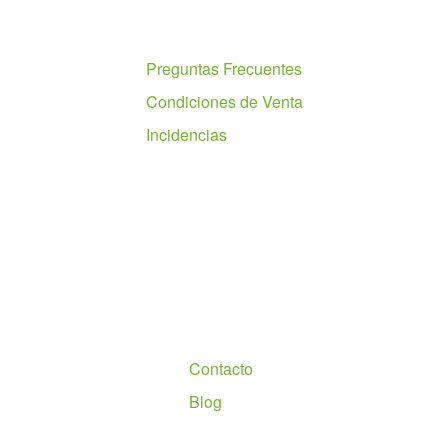
Ayuda
Preguntas Frecuentes
Condiciones de Venta
Incidencias
Nosotros
Contacto
Blog