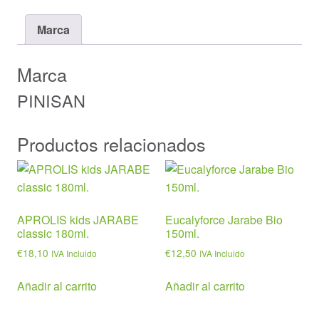
Marca
Marca
PINISAN
Productos relacionados
APROLIS kids JARABE
Eucalyforce Jarabe Bio
classic 180ml.
150ml.
€
18,10
€
12,50
IVA Incluido
IVA Incluido
Añadir al carrito
Añadir al carrito