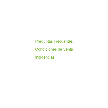
Ayuda
Preguntas Frecuentes
Condiciones de Venta
Incidencias
Nosotros