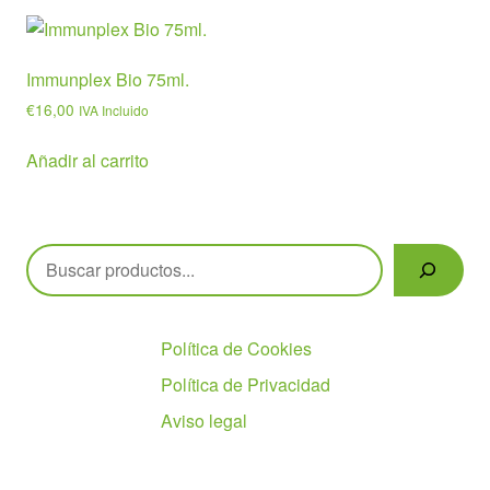
Immunplex Bio 75ml.
€
16,00
IVA Incluido
Añadir al carrito
Buscar
Políticas
Política de Cookies
Política de Privacidad
Aviso legal