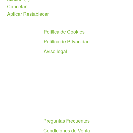
Cancelar
Aplicar
Restablecer
Políticas
Política de Cookies
Política de Privacidad
Aviso legal
Ayuda
Preguntas Frecuentes
Condiciones de Venta