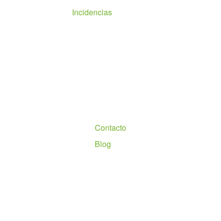
Incidencias
Nosotros
Contacto
Blog