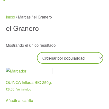
Menu
Inicio
/ Marcas / el Granero
el Granero
Mostrando el único resultado
QUINOA inflada BIO 250g.
€
6,30
IVA Incluido
Añadir al carrito